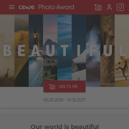
DELTA NÅ
06.05.2026 - 31.05.2027
Our world is beautiful